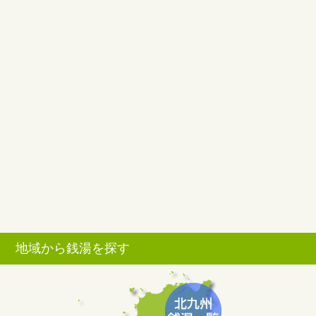
地域から銭湯を探す