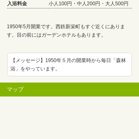
入浴料金
小人100円・中人200円・大人500円
1950年5月開業です。西鉄新栄町もすぐ近くにありま
す。目の前にはガーデンホテルもあります。
【メッセージ】1950年５月の開業時から毎日「森林
浴」をやっています。
マップ