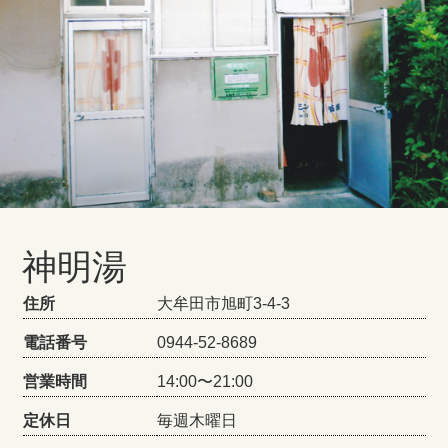
神明湯
住所
大牟田市旭町3-4-3
電話番号
0944-52-8689
営業時間
14:00〜21:00
定休日
毎週木曜日