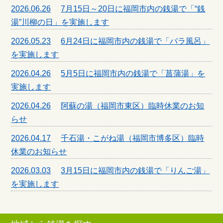
2026.06.26
7月15日～20日に福岡市内の銭湯で「“銭
湯”川柳の日」を実施します
2026.05.23
6月24日に福岡市内の銭湯で「バラ風呂」
を実施します
2026.04.26
5月5日に福岡市内の銭湯で「菖蒲湯」を
実施します
2026.04.26
阿蘇の湯（福岡市東区）臨時休業のお知
らせ
2026.04.17
千石湯・こがね湯（福岡市博多区）臨時
休業のお知らせ
2026.03.03
3月15日に福岡市内の銭湯で「りんご湯」
を実施します