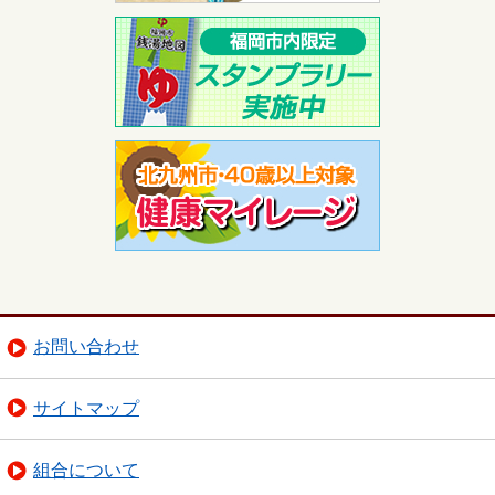
お問い合わせ
サイトマップ
組合について