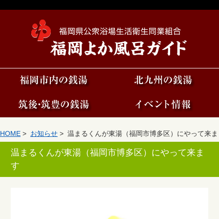
HOME
>
お知らせ
> 温まるくんが東湯（福岡市博多区）にやって来ま
す
温まるくんが東湯（福岡市博多区）にやって来ま
す