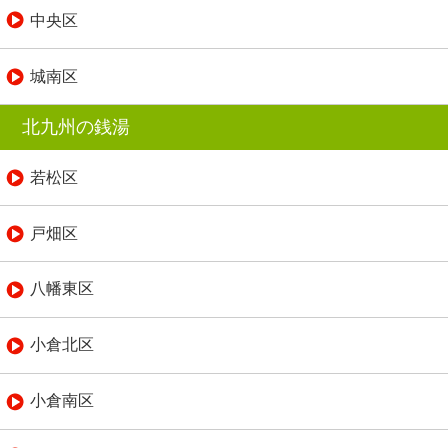
中央区
城南区
北九州の銭湯
若松区
戸畑区
八幡東区
小倉北区
小倉南区