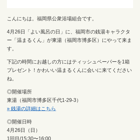
こんにちは。福岡県公衆浴場組合です。
4月26日「よい風呂の日」に、福岡市の銭湯キャラクタ
ー「温まるくん」が東湯（福岡市博多区）にやって来ま
す。
下記の時間にお越しの方にはティッシュペーパーを1箱
プレゼント！かわいい温まるくんに会いに来てください
ね。
◎開催場所
東湯（福岡市博多区千代1-29-3）
» 銭湯の詳細はこちら
◎開催日時
4月26日（日）
1回目/15:30〜16:00