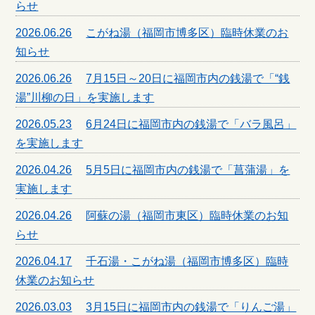
らせ
2026.06.26
こがね湯（福岡市博多区）臨時休業のお
知らせ
2026.06.26
7月15日～20日に福岡市内の銭湯で「“銭
湯”川柳の日」を実施します
2026.05.23
6月24日に福岡市内の銭湯で「バラ風呂」
を実施します
2026.04.26
5月5日に福岡市内の銭湯で「菖蒲湯」を
実施します
2026.04.26
阿蘇の湯（福岡市東区）臨時休業のお知
らせ
2026.04.17
千石湯・こがね湯（福岡市博多区）臨時
休業のお知らせ
2026.03.03
3月15日に福岡市内の銭湯で「りんご湯」