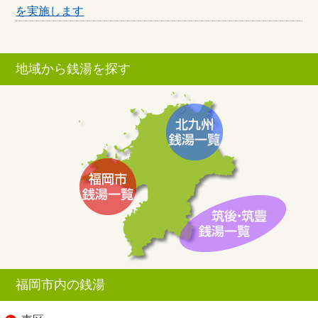
を実施します
地域から銭湯を探す
福岡市内の銭湯