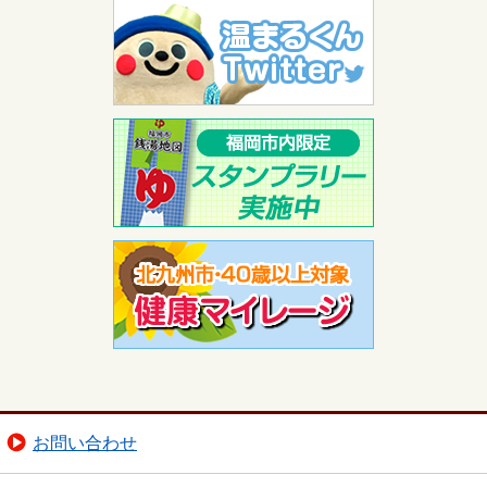
お問い合わせ