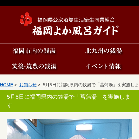
HOME
>
お知らせ
> 5月5日に福岡県内の銭湯で「菖蒲湯」を実施しま
す
5月5日に福岡県内の銭湯で「菖蒲湯」を実施しま
す