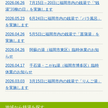
2026.06.26
7月15日～20日に福岡市内の銭湯で「“銭
湯”川柳の日」を実施します
2026.05.23
6月24日に福岡市内の銭湯で「バラ風呂」
を実施します
2026.04.26
5月5日に福岡市内の銭湯で「菖蒲湯」を
実施します
2026.04.26
阿蘇の湯（福岡市東区）臨時休業のお知
らせ
2026.04.17
千石湯・こがね湯（福岡市博多区）臨時
休業のお知らせ
2026.03.03
3月15日に福岡市内の銭湯で「りんご湯」
を実施します
地域から銭湯を探す