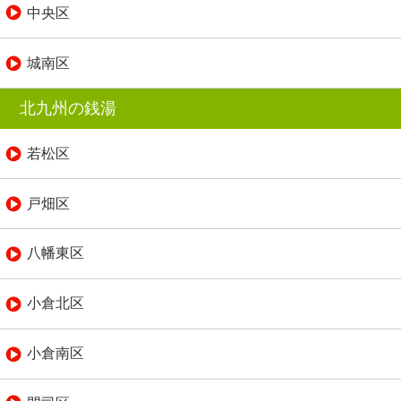
中央区
城南区
北九州の銭湯
若松区
戸畑区
八幡東区
小倉北区
小倉南区