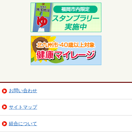
お問い合わせ
サイトマップ
組合について