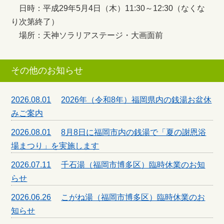
日時：平成29年5月4日（木）11:30～12:30（なくな
り次第終了）
場所：天神ソラリアステージ・大画面前
その他のお知らせ
2026.08.01
2026年（令和8年）福岡県内の銭湯お盆休
みご案内
2026.08.01
8月8日に福岡市内の銭湯で「夏の謝恩浴
場まつり」を実施します
2026.07.11
千石湯（福岡市博多区）臨時休業のお知
らせ
2026.06.26
こがね湯（福岡市博多区）臨時休業のお
知らせ