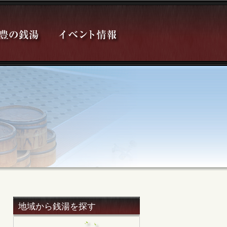
地域から銭湯を探す