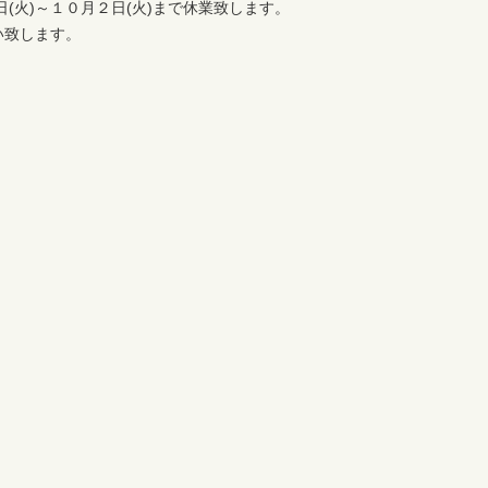
(火)～１０月２日(火)まで休業致します。
い致します。