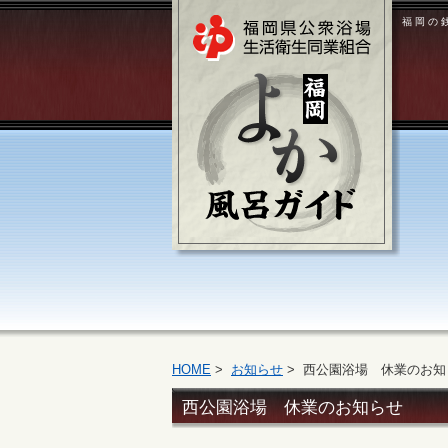
福岡の
HOME
>
お知らせ
> 西公園浴場 休業のお知
西公園浴場 休業のお知らせ