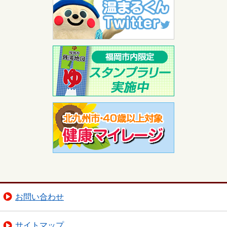
お問い合わせ
サイトマップ