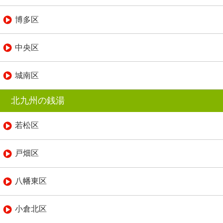
博多区
中央区
城南区
北九州の銭湯
若松区
戸畑区
八幡東区
小倉北区