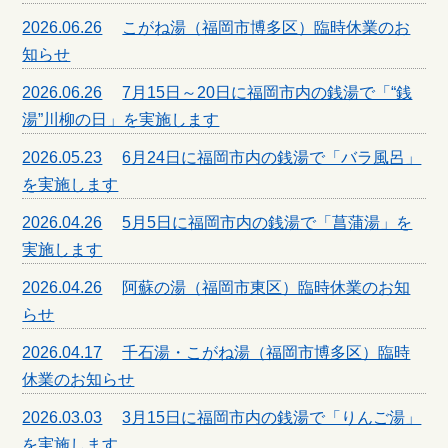
2026.06.26
こがね湯（福岡市博多区）臨時休業のお
知らせ
2026.06.26
7月15日～20日に福岡市内の銭湯で「“銭
湯”川柳の日」を実施します
2026.05.23
6月24日に福岡市内の銭湯で「バラ風呂」
を実施します
2026.04.26
5月5日に福岡市内の銭湯で「菖蒲湯」を
実施します
2026.04.26
阿蘇の湯（福岡市東区）臨時休業のお知
らせ
2026.04.17
千石湯・こがね湯（福岡市博多区）臨時
休業のお知らせ
2026.03.03
3月15日に福岡市内の銭湯で「りんご湯」
を実施します