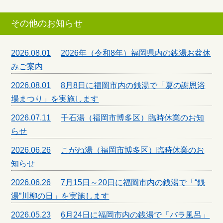
その他のお知らせ
2026.08.01
2026年（令和8年）福岡県内の銭湯お盆休
みご案内
2026.08.01
8月8日に福岡市内の銭湯で「夏の謝恩浴
場まつり」を実施します
2026.07.11
千石湯（福岡市博多区）臨時休業のお知
らせ
2026.06.26
こがね湯（福岡市博多区）臨時休業のお
知らせ
2026.06.26
7月15日～20日に福岡市内の銭湯で「“銭
湯”川柳の日」を実施します
2026.05.23
6月24日に福岡市内の銭湯で「バラ風呂」