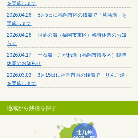
を実施します
2026.04.26
5月5日に福岡市内の銭湯で「菖蒲湯」を
実施します
2026.04.26
阿蘇の湯（福岡市東区）臨時休業のお知
らせ
2026.04.17
千石湯・こがね湯（福岡市博多区）臨時
休業のお知らせ
2026.03.03
3月15日に福岡市内の銭湯で「りんご湯」
を実施します
地域から銭湯を探す