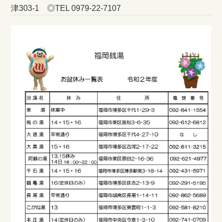
津303-1 ◎TEL 0979-22-7107