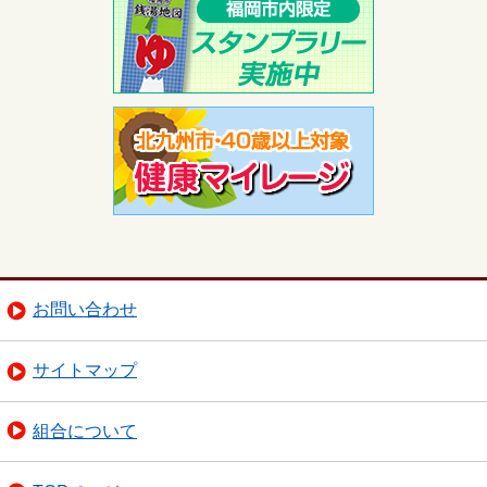
お問い合わせ
サイトマップ
組合について