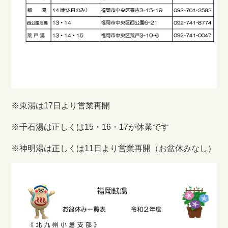
※東湯は17日より営業再開
※千石湯は正しくは15・16・17が休業です
※神明湯は正しくは11日より営業再開（お盆休みなし）