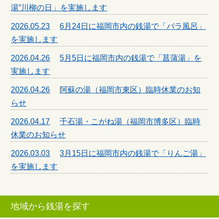
湯”川柳の日」を実施します
2026.05.23
6月24日に福岡市内の銭湯で「バラ風呂」
を実施します
2026.04.26
5月5日に福岡市内の銭湯で「菖蒲湯」を
実施します
2026.04.26
阿蘇の湯（福岡市東区）臨時休業のお知
らせ
2026.04.17
千石湯・こがね湯（福岡市博多区）臨時
休業のお知らせ
2026.03.03
3月15日に福岡市内の銭湯で「りんご湯」
を実施します
地域から銭湯を探す