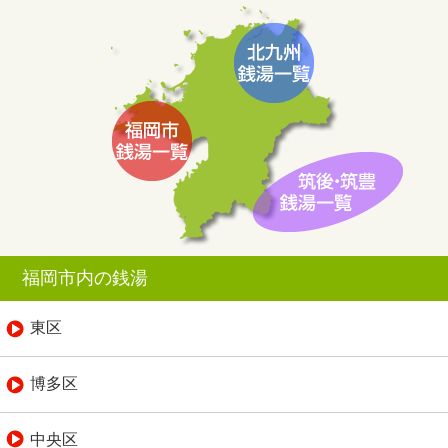
福岡市内の銭湯
東区
博多区
中央区