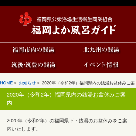
HOME
>
お知らせ
> 2020年（令和2年）福岡県内の銭湯お盆休みご案
内
2020年（令和2年）福岡県内の銭湯お盆休みご案
内
2020年（令和2年）の福岡県下・銭湯のお盆休みをご案
内いたします。