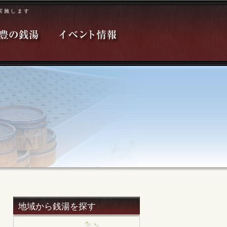
実施します
地域から銭湯を探す