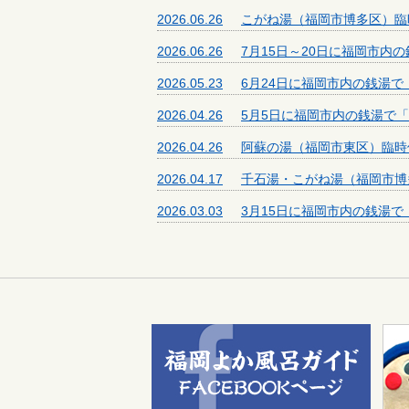
2026.06.26
こがね湯（福岡市博多区）臨
2026.06.26
7月15日～20日に福岡市内
2026.05.23
6月24日に福岡市内の銭湯
2026.04.26
5月5日に福岡市内の銭湯で
2026.04.26
阿蘇の湯（福岡市東区）臨時
2026.04.17
千石湯・こがね湯（福岡市博
2026.03.03
3月15日に福岡市内の銭湯