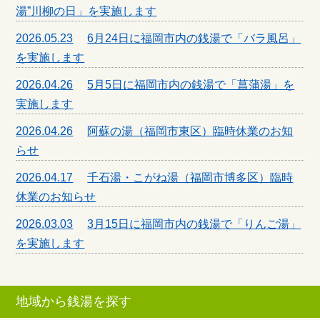
湯”川柳の日」を実施します
2026.05.23
6月24日に福岡市内の銭湯で「バラ風呂」
を実施します
2026.04.26
5月5日に福岡市内の銭湯で「菖蒲湯」を
実施します
2026.04.26
阿蘇の湯（福岡市東区）臨時休業のお知
らせ
2026.04.17
千石湯・こがね湯（福岡市博多区）臨時
休業のお知らせ
2026.03.03
3月15日に福岡市内の銭湯で「りんご湯」
を実施します
地域から銭湯を探す