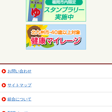
お問い合わせ
サイトマップ
組合について