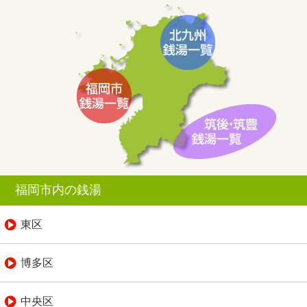
福岡市内の銭湯
東区
博多区
中央区