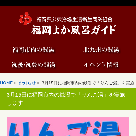
HOME
>
お知らせ
> 3月15日に福岡市内の銭湯で「りんご湯」を実施
します
3月15日に福岡市内の銭湯で「りんご湯」を実施
します