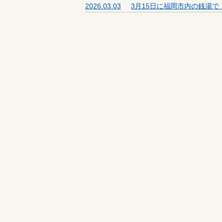
2026.03.03
3月15日に福岡市内の銭湯