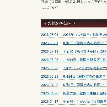
都湯（福岡市）が3月31日をもって廃業と
し上げます
その他のお知らせ
2026.08.01
2026年（令和8年）福岡県
2026.08.01
8月8日に福岡市内の銭湯て
2026.07.11
千石湯（福岡市博多区）臨時
2026.06.26
こがね湯（福岡市博多区）臨
2026.06.26
7月15日～20日に福岡市内
2026.05.23
6月24日に福岡市内の銭湯
2026.04.26
5月5日に福岡市内の銭湯で
2026.04.26
阿蘇の湯（福岡市東区）臨時
2026.04.17
千石湯・こがね湯（福岡市博