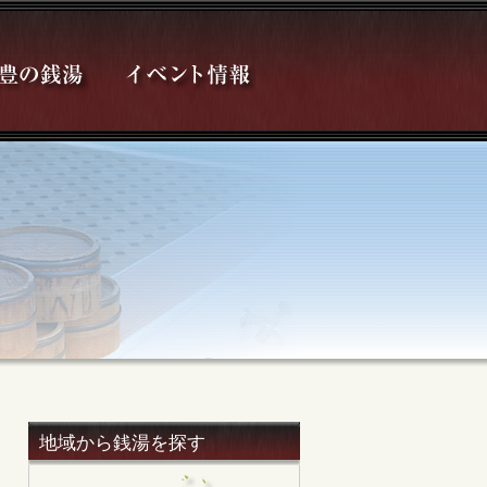
地域から銭湯を探す